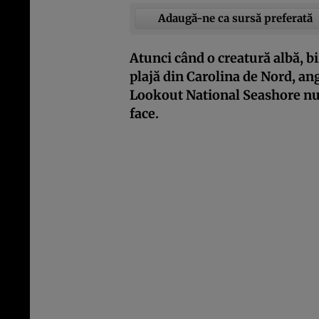
Adaugă-ne ca sursă preferată
Atunci când o creatură albă, bi
plajă din Carolina de Nord, ang
Lookout National Seashore nu 
face.