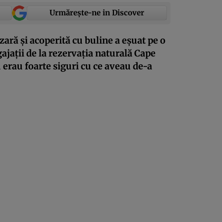
Urmărește-ne in Discover
zară și acoperită cu buline a eșuat pe o
ajații de la rezervația naturală Cape
erau foarte siguri cu ce aveau de-a