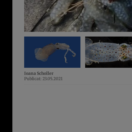
Ioana Scholler
Publicat: 23.05.2021