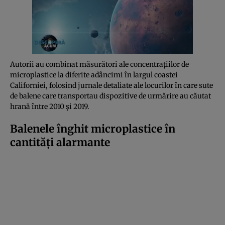
Autorii au combinat măsurători ale concentrațiilor de
microplastice la diferite adâncimi în largul coastei
Californiei, folosind jurnale detaliate ale locurilor în care sute
de balene care transportau dispozitive de urmărire au căutat
hrană între 2010 și 2019.
Balenele înghit microplastice în
cantități alarmante