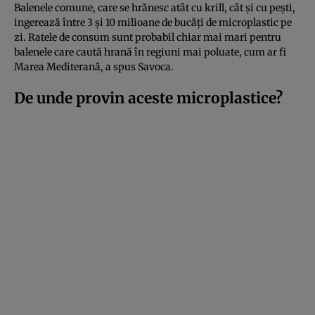
Balenele comune, care se hrănesc atât cu krill, cât și cu pești,
ingerează între 3 și 10 milioane de bucăți de microplastic pe
zi. Ratele de consum sunt probabil chiar mai mari pentru
balenele care caută hrană în regiuni mai poluate, cum ar fi
Marea Mediterană, a spus Savoca.
De unde provin aceste microplastice?