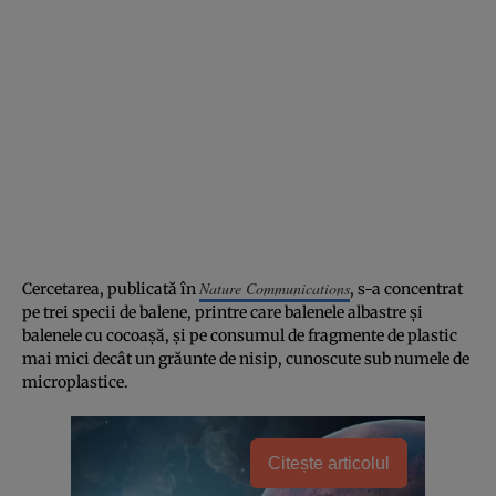
Nature Communications
Cercetarea, publicată în
, s-a concentrat
pe trei specii de balene, printre care balenele albastre și
balenele cu cocoașă, și pe consumul de fragmente de plastic
mai mici decât un grăunte de nisip, cunoscute sub numele de
microplastice.
Citește articolul