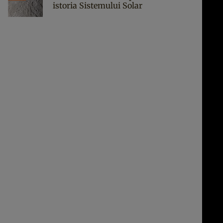
istoria Sistemului Solar