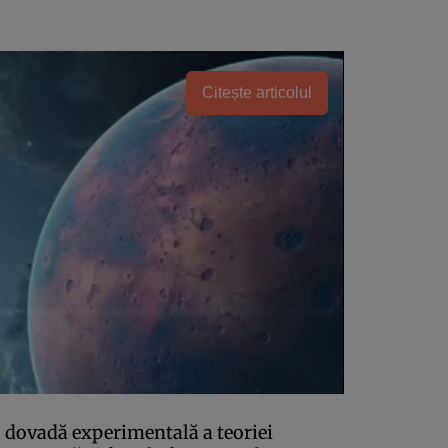
Citește articolul
a dovadă experimentală a teoriei