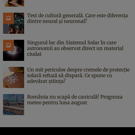
Test de cultură generală. Care este diferența
dintre neural și neuronal?
Singurul loc din Sistemul Solar în care
astronomii au observat direct un material
ciudat
Un mit periculos despre cremele de protecție
solară refuză să dispară. Ce spune cu
adevărat știința?
România nu scapă de caniculă! Prognoza
meteo pentru luna august