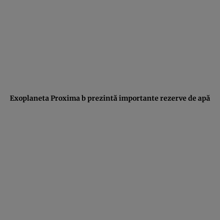
Exoplaneta Proxima b prezintă importante rezerve de apă