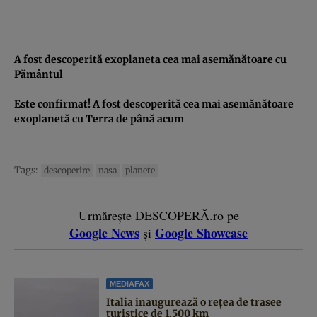
A fost descoperită exoplaneta cea mai asemănătoare cu
Pământul
Este confirmat! A fost descoperită cea mai asemănătoare
exoplanetă cu Terra de până acum
Tags:
descoperire
nasa
planete
Urmărește DESCOPERĂ.ro pe
Google News
Google Showcase
și
MEDIAFAX
Italia inaugurează o rețea de trasee
turistice de 1.500 km