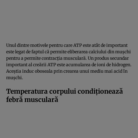
Unul dintre motivele pentru care ATP este atât de important
este legat de faptul că permite eliberarea calciului din mușchi
pentru a permite contracția musculară. Un produs secundar
important al creării ATP este acumularea de ioni de hidrogen.
Aceștia induc oboseala prin crearea unui mediu mai acid în
mușchi.
Temperatura corpului condiționează
febră musculară