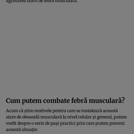
agravarea stării de febră musculară.
Cum putem combate febră musculară?
Acum că știm motivele pentru care se instalează această
stare de oboseală musculară la nivel celular și general, putem
vorbi despre o serie de pași practici prin care putem preveni
această situație.