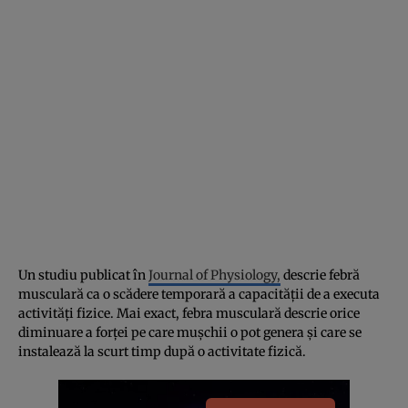
Un studiu publicat în
Journal of Physiology,
descrie febră
musculară ca o scădere temporară a capacității de a executa
activități fizice. Mai exact, febra musculară descrie orice
diminuare a forței pe care mușchii o pot genera și care se
instalează la scurt timp după o activitate fizică.