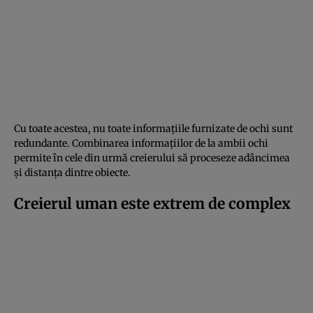
Cu toate acestea, nu toate informațiile furnizate de ochi sunt
redundante. Combinarea informațiilor de la ambii ochi
permite în cele din urmă creierului să proceseze adâncimea
și distanța dintre obiecte.
Creierul uman este extrem de complex