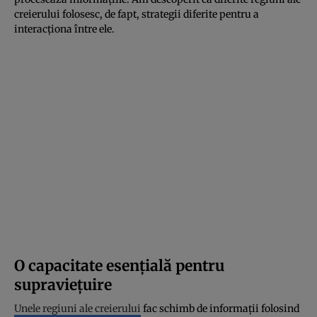
creierului folosesc, de fapt, strategii diferite pentru a
interacționa între ele.
O capacitate esențială pentru
supraviețuire
Unele regiuni ale creierului
fac schimb de informații folosind