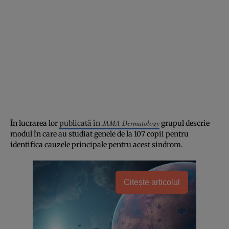
JAMA Dermatology
În lucrarea lor
publicată în
grupul descrie
modul în care au studiat genele de la 107 copii pentru
identifica cauzele principale pentru acest sindrom.
Citește articolul