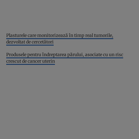
Plasturele care monitorizează în timp real tumorile,
dezvoltat de cercetători
Produsele pentru îndreptarea părului, asociate cu un risc
crescut de cancer uterin