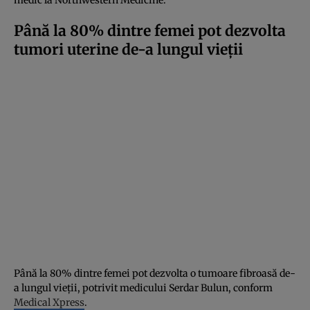
Până la 80% dintre femei pot dezvolta
tumori uterine de-a lungul vieții
Până la 80% dintre femei pot dezvolta o tumoare fibroasă de-
a lungul vieții, potrivit medicului Serdar Bulun, conform
Medical Xpress
.