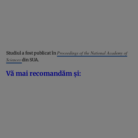
Proceedings of the National Academy of
Studiul a fost publicat în
Sciences
din SUA.
Vă mai recomandăm și: