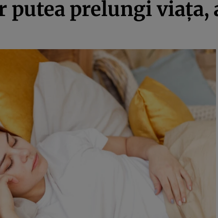
putea prelungi viața, 