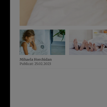
Mihaela Horchidan
Publicat: 25.02.2023