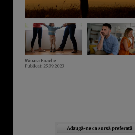
Mioara Enache
Publicat: 25.09.2023
Adaugă-ne ca sursă preferată