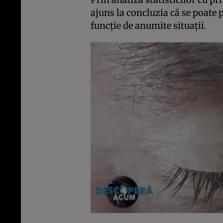
ajuns la concluzia că se poate p
funcție de anumite situații.