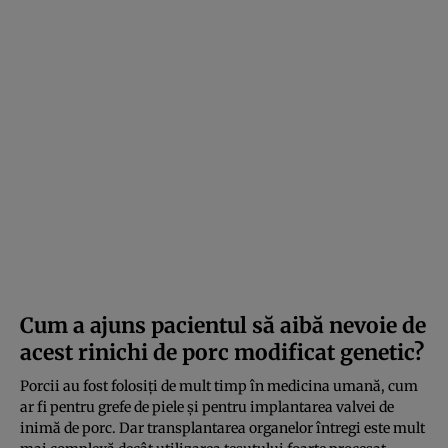
Cum a ajuns pacientul să aibă nevoie de
acest rinichi de porc modificat genetic?
Porcii au fost folosiți de mult timp în medicina umană, cum
ar fi pentru grefe de piele și pentru implantarea valvei de
inimă de porc. Dar transplantarea organelor întregi este mult