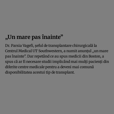
„Un mare pas înainte”
Dr. Parsia Vagefi, șeful de transplantare chirurgicală la
Centrul Medical UT Southwestern, a numit anunțul „un mare
pas înainte”. Dar repetând ce au spus medicii din Boston, a
spus că ar fi necesare studii implicând mai mulți pacienți din
diferite centre medicale pentru a deveni mai comună
disponibilitatea acestui tip de transplant.