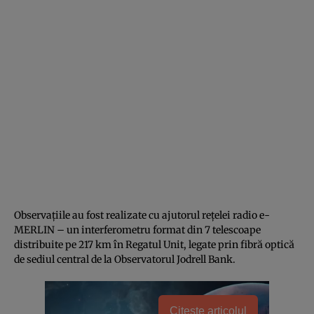
Observațiile au fost realizate cu ajutorul rețelei radio e-
MERLIN – un interferometru format din 7 telescoape
distribuite pe 217 km în Regatul Unit, legate prin fibră optică
de sediul central de la Observatorul Jodrell Bank.
Citește articolul