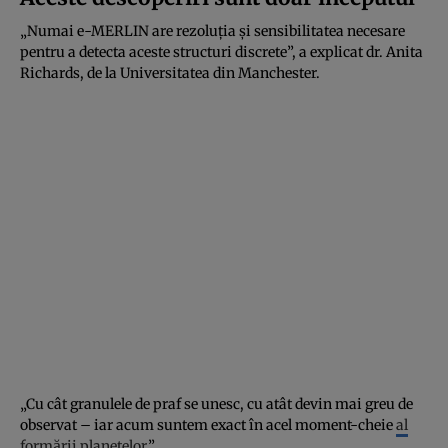
„Numai e-MERLIN are rezoluția și sensibilitatea necesare
pentru a detecta aceste structuri discrete”, a explicat dr. Anita
Richards, de la Universitatea din Manchester.
„Cu cât granulele de praf se unesc, cu atât devin mai greu de
observat – iar acum suntem exact în acel moment-cheie
al
formării planetelor
.”