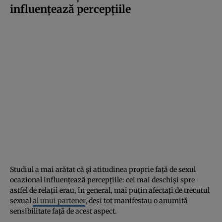
influențează percepțiile
Studiul a mai arătat că și atitudinea proprie față de sexul
ocazional influențează percepțiile: cei mai deschiși spre
astfel de relații erau, în general, mai puțin afectați de trecutul
sexual
al unui partener
, deși tot manifestau o anumită
sensibilitate față de acest aspect.