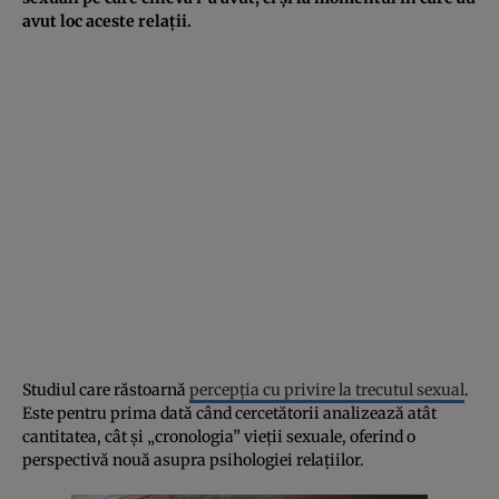
avut loc aceste relații.
Studiul care răstoarnă
percepția cu privire la trecutul sexual
.
Este pentru prima dată când cercetătorii analizează atât
cantitatea, cât și „cronologia” vieții sexuale, oferind o
perspectivă nouă asupra psihologiei relațiilor.