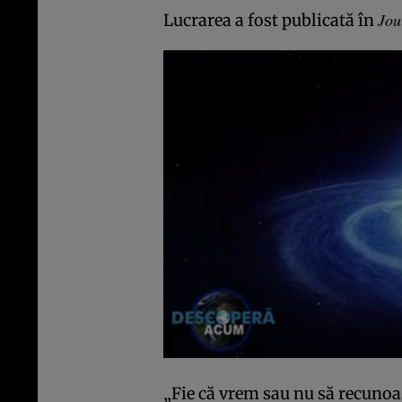
Jou
Lucrarea a fost publicată în
„Fie că vrem sau nu să recunoa