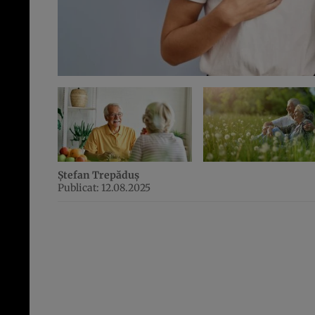
Ștefan Trepăduș
Publicat: 12.08.2025