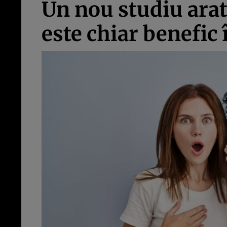
Un nou studiu arat
este chiar benefic 