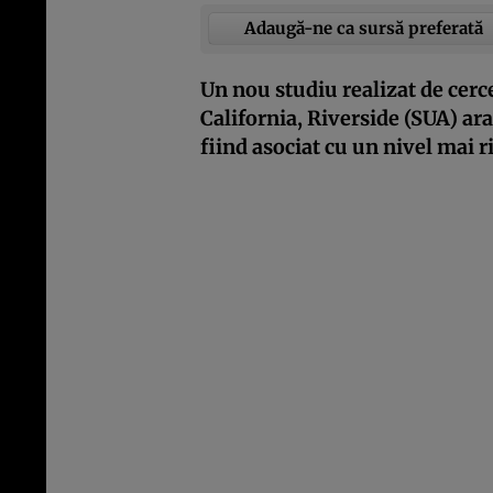
Adaugă-ne ca sursă preferată
Un nou studiu realizat de cerce
California, Riverside (SUA) arat
fiind asociat cu un nivel mai ri