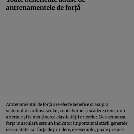
antrenamentele de forță
Antrenamentul de forță are efecte benefice și asupra
sistemului cardiovascular, contribuind la scăderea tensiunii
arteriale și la menținerea elasticității arterelor. De asemenea,
forța musculară este un indicator important al stării generale
de sănătate, iar forța de prindere, de exemplu, poate prezice