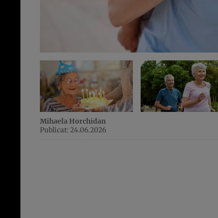
Mihaela Horchidan
Publicat: 24.06.2026