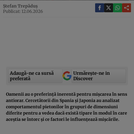
Ștefan Trepăduș
Publicat: 12.06.2026
Adaugă-ne ca sursă
Urmărește-ne in
preferată
Discover
Oamenii au o preferință inerentă pentru mișcarea în sens
antiorar. Cercetătorii din Spania și Japonia au analizat
comportamentul pietonilor în grupuri de dimensiuni
diferite pentru a vedea dacă există tipare în modul în care
aceștia se întorc și ce factori le influențează mișcările.