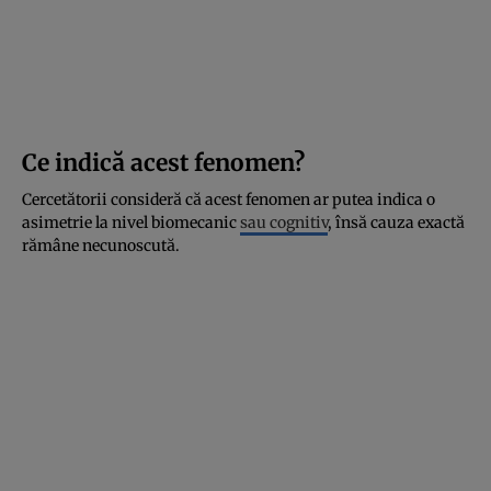
Ce indică acest fenomen?
Cercetătorii consideră că acest fenomen ar putea indica o
asimetrie la nivel biomecanic
sau cognitiv
, însă cauza exactă
rămâne necunoscută.