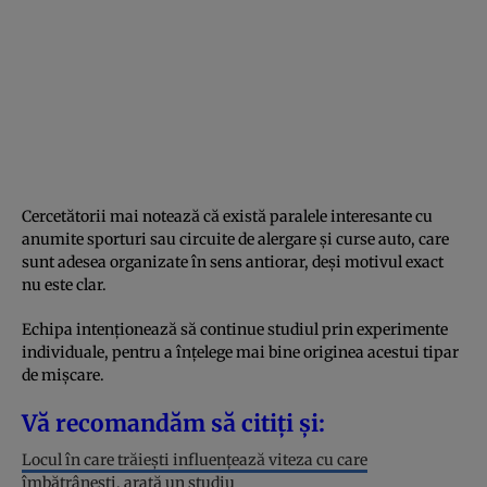
Cercetătorii mai notează că există paralele interesante cu
anumite sporturi sau circuite de alergare și curse auto, care
sunt adesea organizate în sens antiorar, deși motivul exact
nu este clar.
Echipa intenționează să continue studiul prin experimente
individuale, pentru a înțelege mai bine originea acestui tipar
de mișcare.
Vă recomandăm să citiți și:
Locul în care trăiești influențează viteza cu care
îmbătrânești, arată un studiu