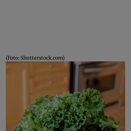
(Foto: Shutterstock.com)