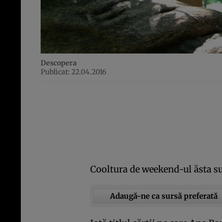
Descopera
Publicat: 22.04.2016
Cooltura de weekend-ul ăsta su
Adaugă-ne ca sursă preferată