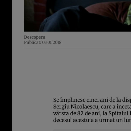
Descopera
Publicat: 03.01.2018
Se împlinesc cinci ani de la dis
Sergiu Nicolaescu, care a înceta
vârsta de 82 de ani, la Spitalul
decesul acestuia a urmat un lun