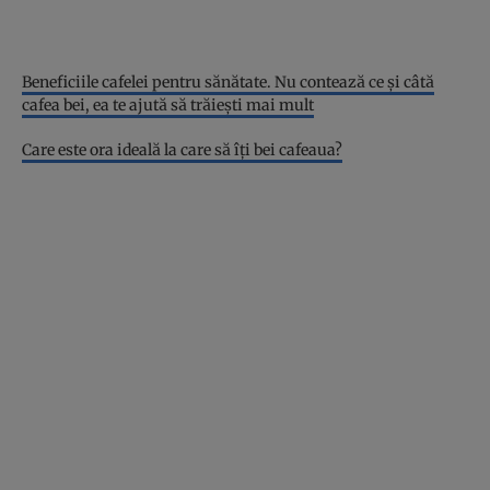
Beneficiile cafelei pentru sănătate. Nu contează ce şi câtă
cafea bei, ea te ajută să trăieşti mai mult
Care este ora ideală la care să îţi bei cafeaua?