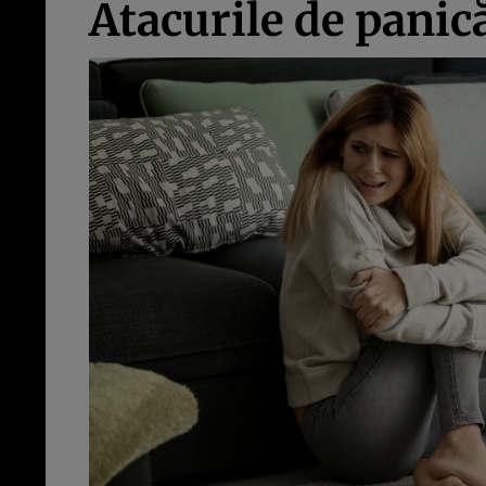
Atacurile de panic