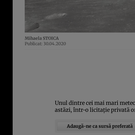
Mihaela STOICA
Publicat: 30.04.2020
Unul dintre cei mai mari meteor
astăzi, într-o licitaţie privată 
Adaugă-ne ca sursă preferată