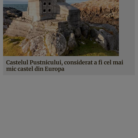
Castelul Pustnicului, considerat a fi cel mai
mic castel din Europa