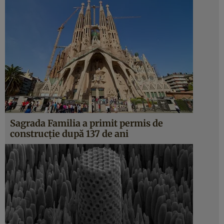
Sagrada Familia a primit permis de
construcţie după 137 de ani