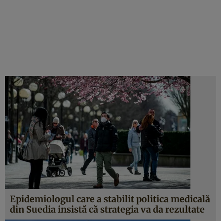
Epidemiologul care a stabilit politica medicală
din Suedia insistă că strategia va da rezultate