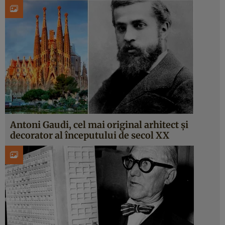
Antoni Gaudi, cel mai original arhitect și
decorator al începutului de secol XX