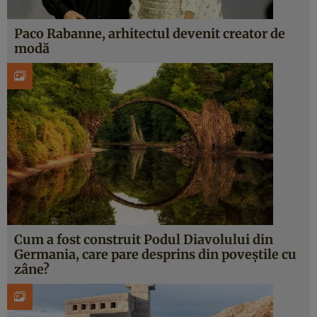
Paco Rabanne, arhitectul devenit creator de
modă
Cum a fost construit Podul Diavolului din
Germania, care pare desprins din poveștile cu
zâne?