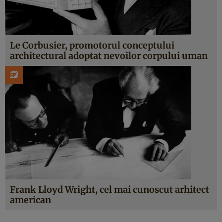
Le Corbusier, promotorul conceptului
architectural adoptat nevoilor corpului uman
Frank Lloyd Wright, cel mai cunoscut arhitect
american