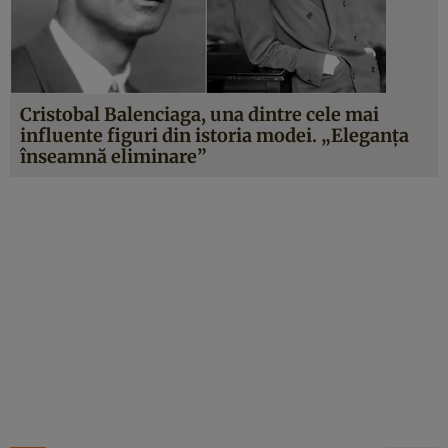
Cristobal Balenciaga, una dintre cele mai
influente figuri din istoria modei. „Eleganța
înseamnă eliminare”