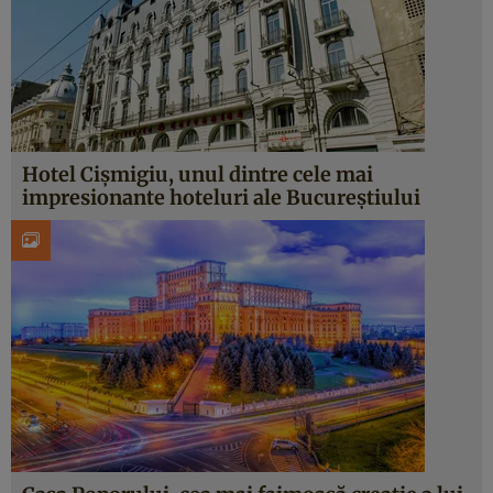
Hotel Cișmigiu, unul dintre cele mai
impresionante hoteluri ale Bucureștiului