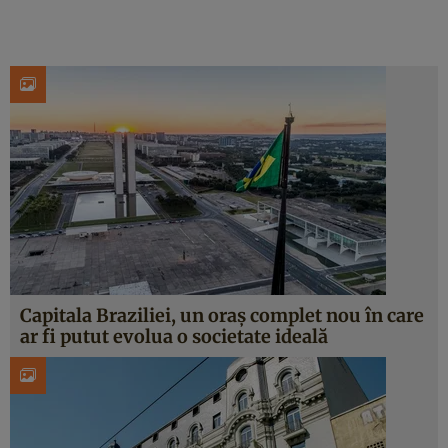
Capitala Braziliei, un oraș complet nou în care
ar fi putut evolua o societate ideală