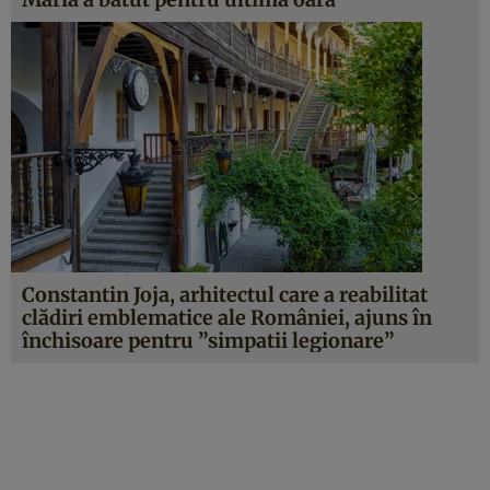
Constantin Joja, arhitectul care a reabilitat
clădiri emblematice ale României, ajuns în
închisoare pentru ”simpatii legionare”