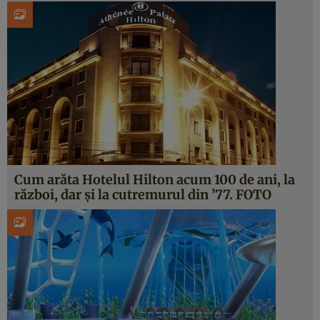
Cum arăta Hotelul Hilton acum 100 de ani, la
război, dar şi la cutremurul din ’77. FOTO