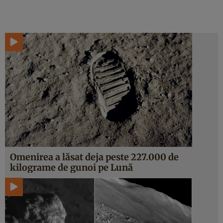
Omenirea a lăsat deja peste 227.000 de
kilograme de gunoi pe Lună