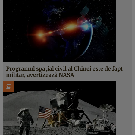
Programul spațial civil al Chinei este de fapt
militar, avertizează NASA