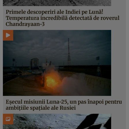
Primele descoperiri ale Indiei pe Lună!
Temperatura incredibilă detectată de roverul
Chandrayaan-3
Eșecul misiunii Luna-25, un pas înapoi pentru
ambițiile spațiale ale Rusiei