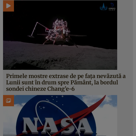
Primele mostre extrase de pe fața nevăzută a
Lunii sunt în drum spre Pământ, la bordul
sondei chineze Chang’e-6