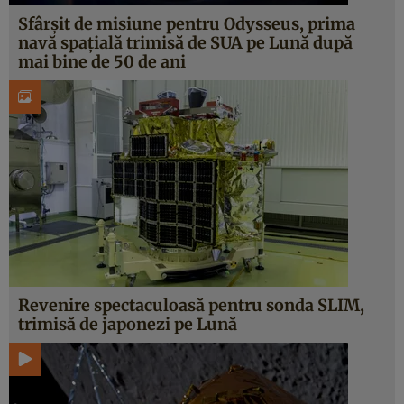
Sfârșit de misiune pentru Odysseus, prima
navă spațială trimisă de SUA pe Lună după
mai bine de 50 de ani
Revenire spectaculoasă pentru sonda SLIM,
trimisă de japonezi pe Lună