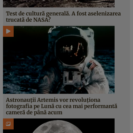
Test de cultură generală. A fost aselenizarea
trucată de NASA?
Astronauții Artemis vor revoluționa
fotografia pe Lună cu cea mai performantă
cameră de până acum