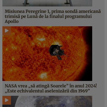
Misiunea Peregrine 1, prima sondă americană
trimisă pe Lună de la finalul programului
Apollo
NASA vrea „să atingă Soarele” în anul 2024!
„Este echivalentul aselenizării din 1969”