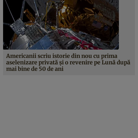
Americanii scriu istorie din nou cu prima
aselenizare privată și o revenire pe Lună după
mai bine de 50 de ani