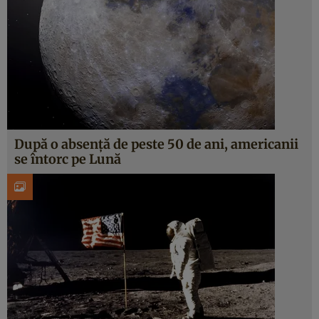
După o absență de peste 50 de ani, americanii
se întorc pe Lună