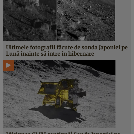
Ultimele fotografii făcute de sonda Japoniei pe
Lună înainte să intre în hibernare