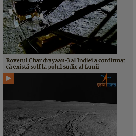
Roverul Chandrayaan-3 al Indiei a confirmat
că există sulf la polul sudic al Lunii