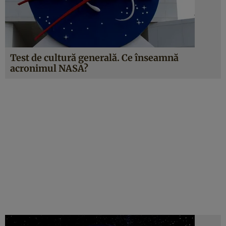
Test de cultură generală. Ce înseamnă
acronimul NASA?