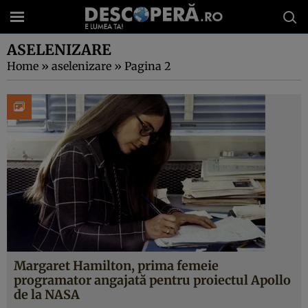
ASELENIZARE
Home
»
aselenizare
»
Pagina 2
Margaret Hamilton, prima femeie
programator angajată pentru proiectul Apollo
de la NASA