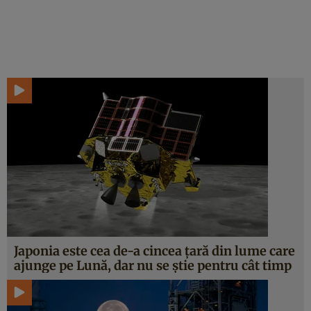
Japonia este cea de-a cincea țară din lume care
ajunge pe Lună, dar nu se știe pentru cât timp