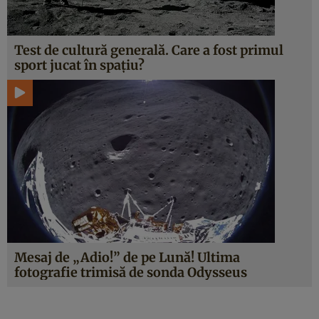
Test de cultură generală. Care a fost primul
sport jucat în spațiu?
Mesaj de „Adio!” de pe Lună! Ultima
fotografie trimisă de sonda Odysseus