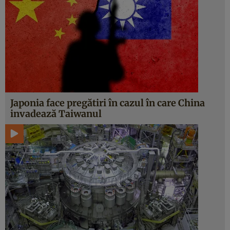
Japonia face pregătiri în cazul în care China
invadează Taiwanul