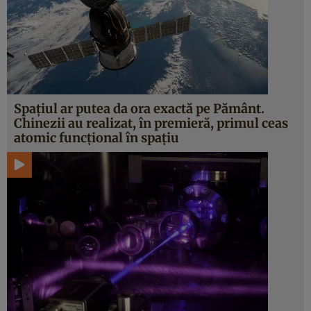
Spaţiul ar putea da ora exactă pe Pământ.
Chinezii au realizat, în premieră, primul ceas
atomic funcţional în spaţiu