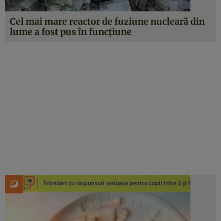
Cel mai mare reactor de fuziune nucleară din
lume a fost pus în funcțiune