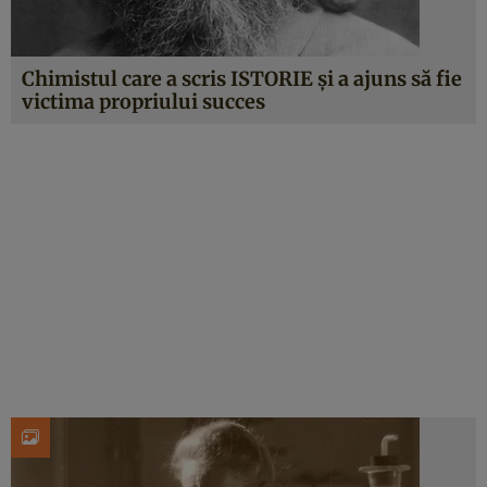
Chimistul care a scris ISTORIE şi a ajuns să fie
victima propriului succes