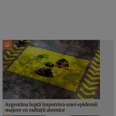
Argentina luptă împotriva unei epidemii
majore cu radiații atomice