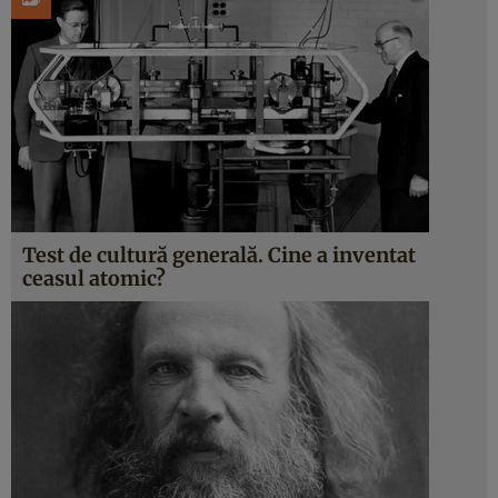
Test de cultură generală. Cine a inventat
ceasul atomic?