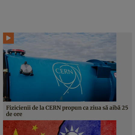
Fizicienii de la CERN propun ca ziua să aibă 25
de ore