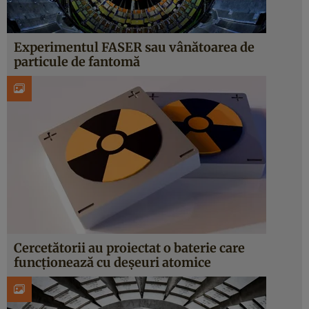
Experimentul FASER sau vânătoarea de
particule de fantomă
Cercetătorii au proiectat o baterie care
funcționează cu deșeuri atomice