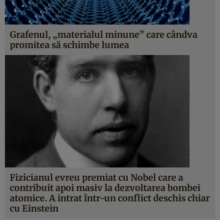
Grafenul, „materialul minune” care cândva
promitea să schimbe lumea
Fizicianul evreu premiat cu Nobel care a
contribuit apoi masiv la dezvoltarea bombei
atomice. A intrat într-un conflict deschis chiar
cu Einstein