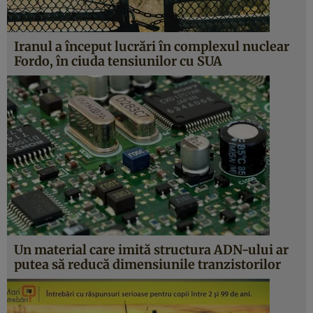
Iranul a început lucrări în complexul nuclear
Fordo, în ciuda tensiunilor cu SUA
Un material care imită structura ADN-ului ar
putea să reducă dimensiunile tranzistorilor