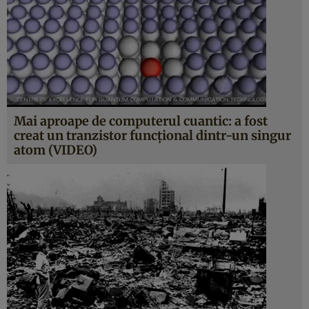
Mai aproape de computerul cuantic: a fost
creat un tranzistor funcţional dintr-un singur
atom (VIDEO)