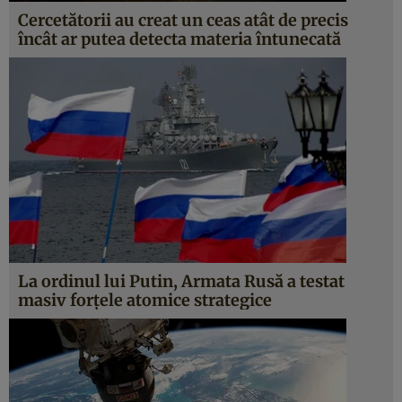
Cercetătorii au creat un ceas atât de precis
încât ar putea detecta materia întunecată
La ordinul lui Putin, Armata Rusă a testat
masiv forţele atomice strategice