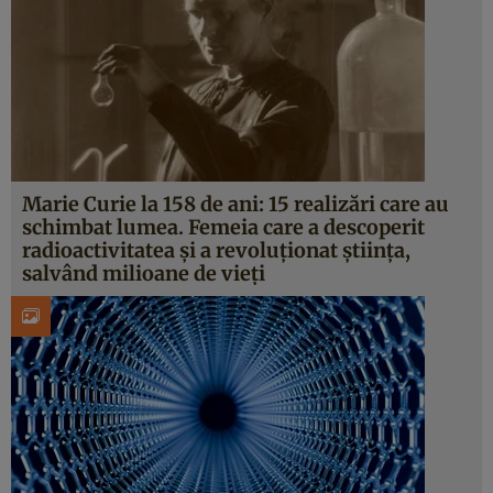
Marie Curie la 158 de ani: 15 realizări care au
schimbat lumea. Femeia care a descoperit
radioactivitatea și a revoluționat știința,
salvând milioane de vieți