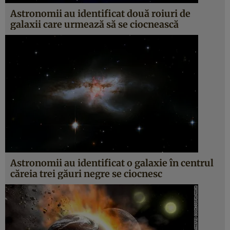
Astronomii au identificat două roiuri de
galaxii care urmează să se ciocnească
Astronomii au identificat o galaxie în centrul
căreia trei găuri negre se ciocnesc