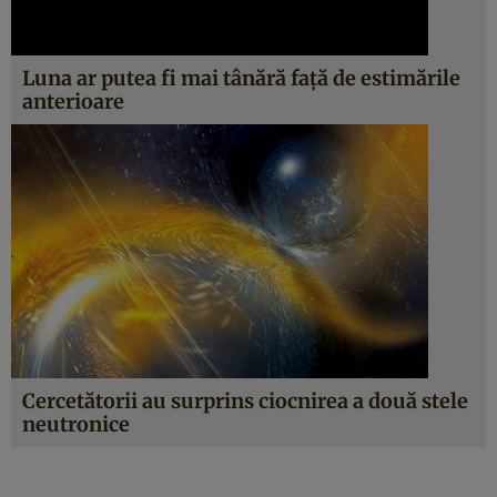
Luna ar putea fi mai tânără față de estimările
anterioare
Cercetătorii au surprins ciocnirea a două stele
neutronice