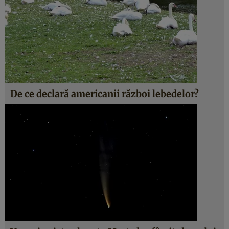
De ce declară americanii război lebedelor?