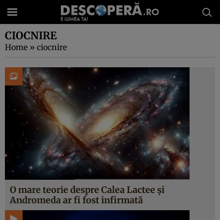
CIOCNIRE
Home
»
ciocnire
O mare teorie despre Calea Lactee și
Andromeda ar fi fost infirmată