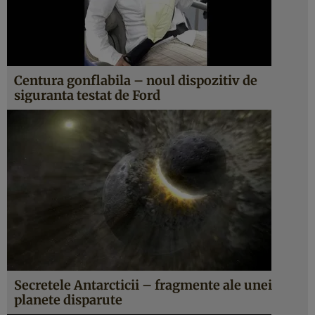
Centura gonflabila – noul dispozitiv de
siguranta testat de Ford
Secretele Antarcticii – fragmente ale unei
planete disparute