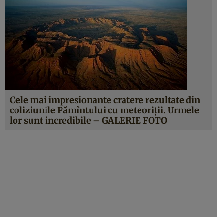
Cele mai impresionante cratere rezultate din
coliziunile Pămîntului cu meteoriţii. Urmele
lor sunt incredibile – GALERIE FOTO