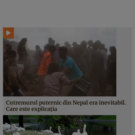
Cutremurul puternic din Nepal era inevitabil.
Care este explicaţia