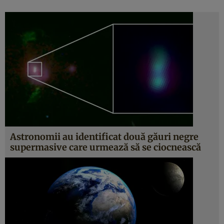
Astronomii au identificat două găuri negre
supermasive care urmează să se ciocnească