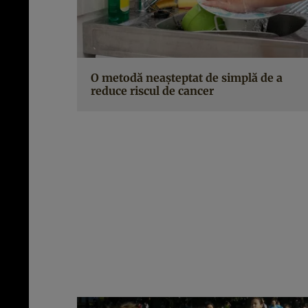
O metodă neaşteptat de simplă de a
reduce riscul de cancer