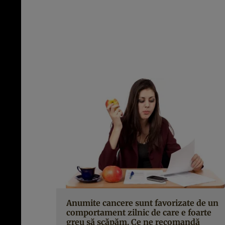
Anumite cancere sunt favorizate de un
comportament zilnic de care e foarte
greu să scăpăm. Ce ne recomandă