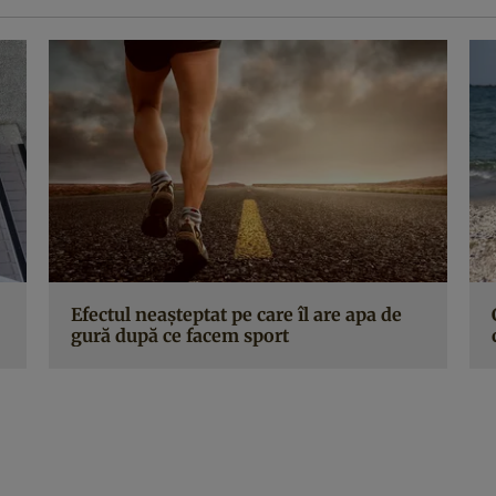
Efectul neașteptat pe care îl are apa de
gură după ce facem sport