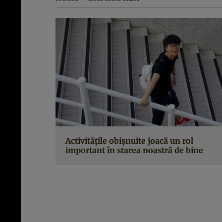
Activitățile obișnuite joacă un rol
important în starea noastră de bine