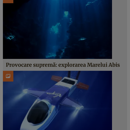
Provocare supremă: explorarea Marelui Abis