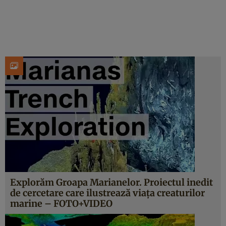
Explorăm Groapa Marianelor. Proiectul inedit
de cercetare care ilustrează viaţa creaturilor
marine – FOTO+VIDEO