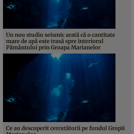
Un nou studiu seismic arată că o cantitate
mare de apă este trasă spre interiorul
Pământului prin Groapa Marianelor
Ce au descoperit cercetătorii pe fundul Gropii