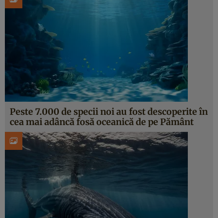
Peste 7.000 de specii noi au fost descoperite în
cea mai adâncă fosă oceanică de pe Pământ