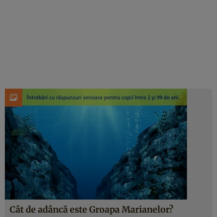
Cât de adâncă este Groapa Marianelor?