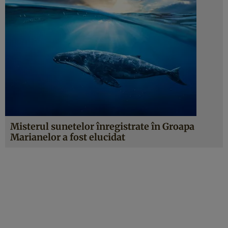
Misterul sunetelor înregistrate în Groapa
Marianelor a fost elucidat