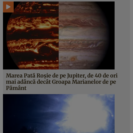
Marea Pată Roșie de pe Jupiter, de 40 de ori
mai adâncă decât Groapa Marianelor de pe
Pământ