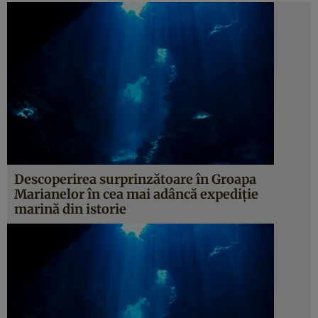
Descoperirea surprinzătoare în Groapa
Marianelor în cea mai adâncă expediţie
marină din istorie