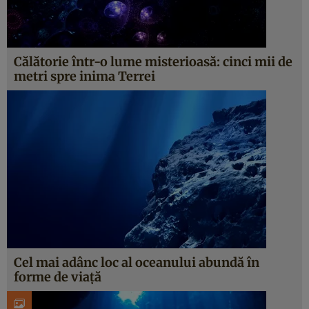
Călătorie într-o lume misterioasă: cinci mii de
metri spre inima Terrei
Cel mai adânc loc al oceanului abundă în
forme de viaţă