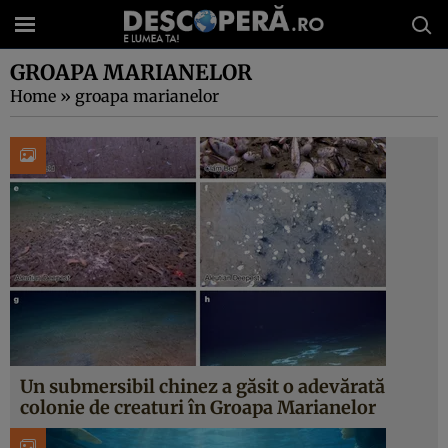
GROAPA MARIANELOR
Home
»
groapa marianelor
Un submersibil chinez a găsit o adevărată
colonie de creaturi în Groapa Marianelor