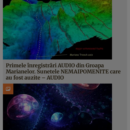
Primele înregistrări AUDIO din Groapa
Marianelor. Sunetele NEMAIPOMENITE care
au fost auzite – AUDIO