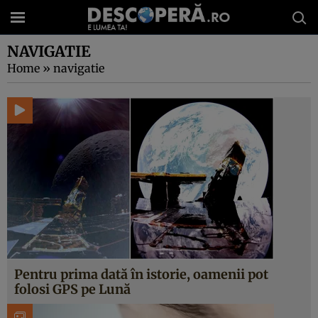
NAVIGATIE
Home
»
navigatie
Pentru prima dată în istorie, oamenii pot
folosi GPS pe Lună