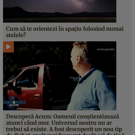
Cum să te orientezi în spaţiu folosind numai
stelele?
Descoperă Acum: Oamenii conştientizează
atunci când mor. Universul nostru nu ar
trebui să existe. A fost descoperit un nou tip