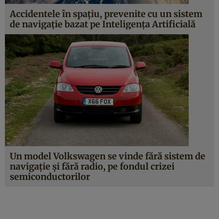
Accidentele în spațiu, prevenite cu un sistem
de navigație bazat pe Inteligența Artificială
Un model Volkswagen se vinde fără sistem de
navigaţie şi fără radio, pe fondul crizei
semiconductorilor