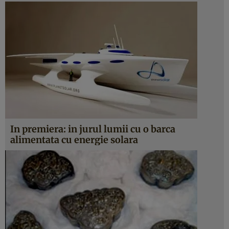
In premiera: in jurul lumii cu o barca
alimentata cu energie solara