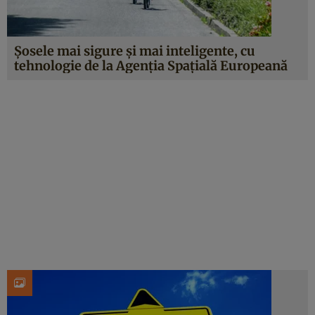
Șosele mai sigure și mai inteligente, cu
tehnologie de la Agenția Spațială Europeană