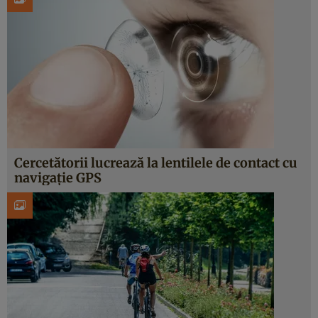
Cercetătorii lucrează la lentilele de contact cu
navigație GPS