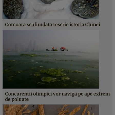
Comoara scufundata rescrie istoria Chinei
Concurentii olimpici vor naviga pe ape extrem
de poluate