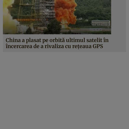
China a plasat pe orbită ultimul satelit în
încercarea de a rivaliza cu rețeaua GPS