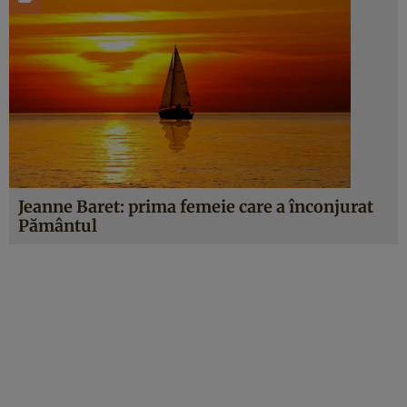
Jeanne Baret: prima femeie care a înconjurat
Pământul