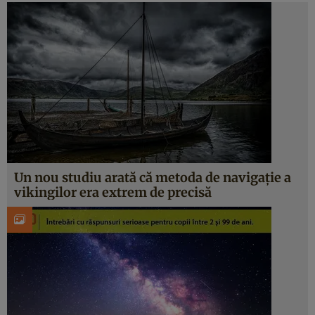
Un nou studiu arată că metoda de navigaţie a
vikingilor era extrem de precisă