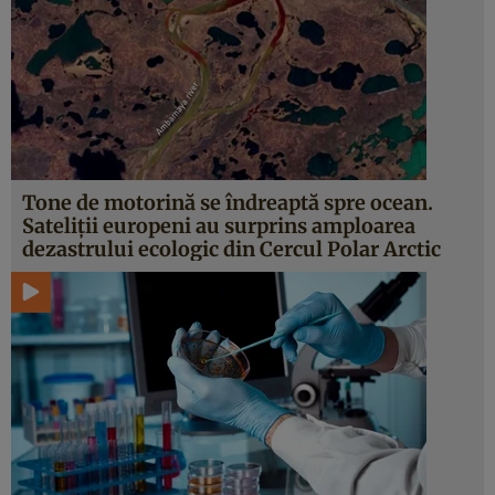
Tone de motorină se îndreaptă spre ocean.
Sateliții europeni au surprins amploarea
dezastrului ecologic din Cercul Polar Arctic