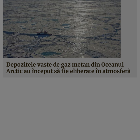
Depozitele vaste de gaz metan din Oceanul
Arctic au început să fie eliberate în atmosferă