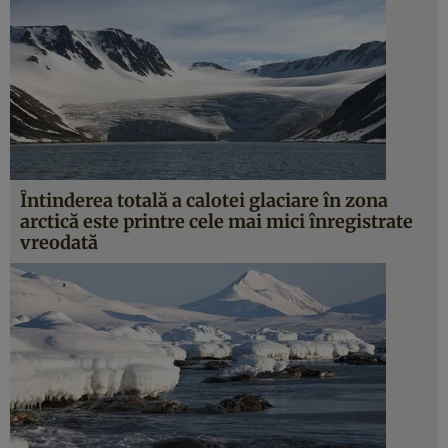
Întinderea totală a calotei glaciare în zona
arctică este printre cele mai mici înregistrate
vreodată