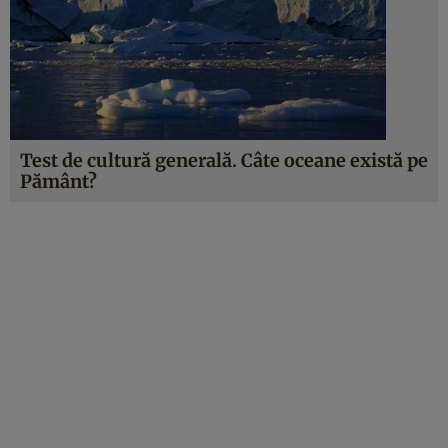
Test de cultură generală. Câte oceane există pe
Pământ?