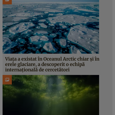
Viața a existat în Oceanul Arctic chiar și în
erele glaciare, a descoperit o echipă
internațională de cercetători