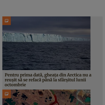
Pentru prima dată, gheața din Arctica nu a
reușit să se refacă până la sfârșitul lunii
octombrie