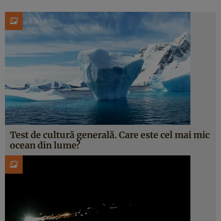
Test de cultură generală. Care este cel mai mic
ocean din lume?