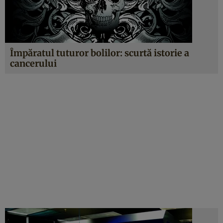
Împăratul tuturor bolilor: scurtă istorie a
cancerului