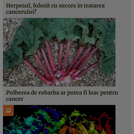
Herpesul, folosit cu succes in tratarea
cancerului?
Pulberea de rubarba ar putea fi leac pentru
cancer