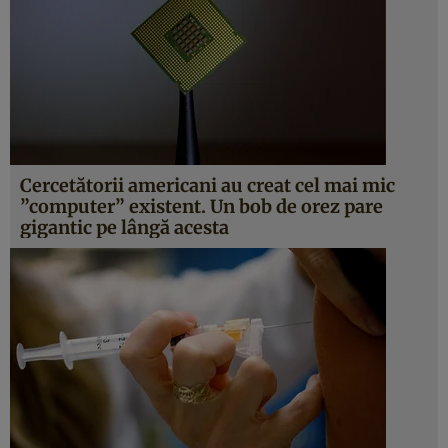
Cercetătorii americani au creat cel mai mic
”computer” existent. Un bob de orez pare
gigantic pe lângă acesta