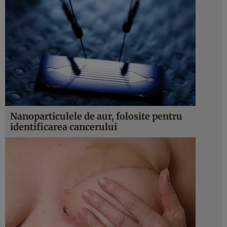
Nanoparticulele de aur, folosite pentru
identificarea cancerului