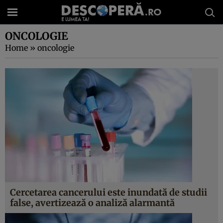
ONCOLOGIE
Home
»
oncologie
Cercetarea cancerului este inundată de studii
false, avertizează o analiză alarmantă