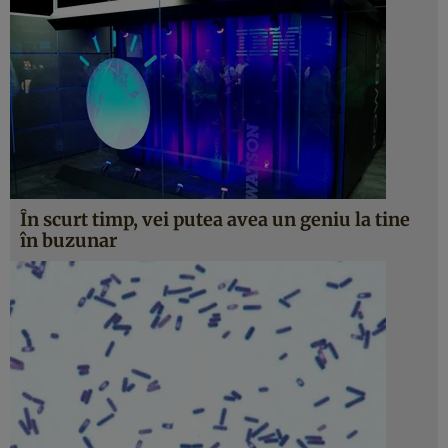
În scurt timp, vei putea avea un geniu la tine
în buzunar