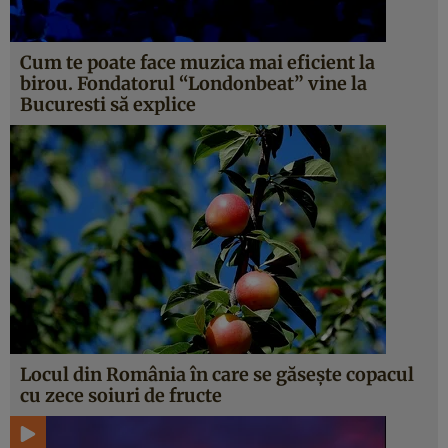
Cum te poate face muzica mai eficient la
birou. Fondatorul “Londonbeat” vine la
Bucuresti să explice
Locul din România în care se găseşte copacul
cu zece soiuri de fructe