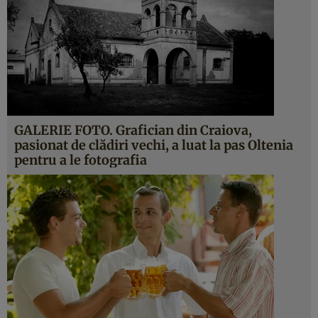
GALERIE FOTO. Grafician din Craiova,
pasionat de clădiri vechi, a luat la pas Oltenia
pentru a le fotografia