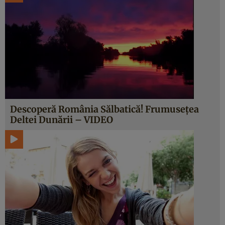
Descoperă România Sălbatică! Frumuseţea
Deltei Dunării – VIDEO