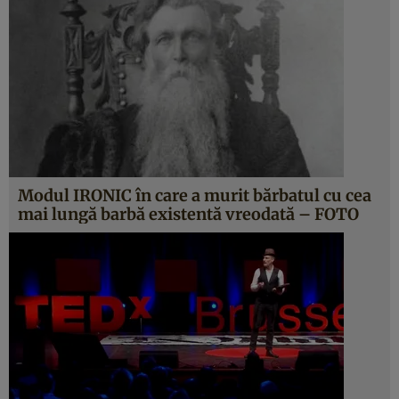
Modul IRONIC în care a murit bărbatul cu cea
mai lungă barbă existentă vreodată – FOTO