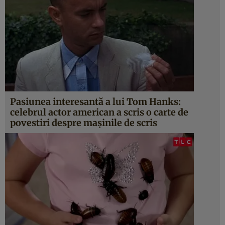
Pasiunea interesantă a lui Tom Hanks:
celebrul actor american a scris o carte de
povestiri despre maşinile de scris