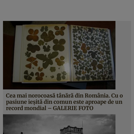
Cea mai norocoasă tânără din România. Cu o
pasiune ieşită din comun este aproape de un
record mondial – GALERIE FOTO