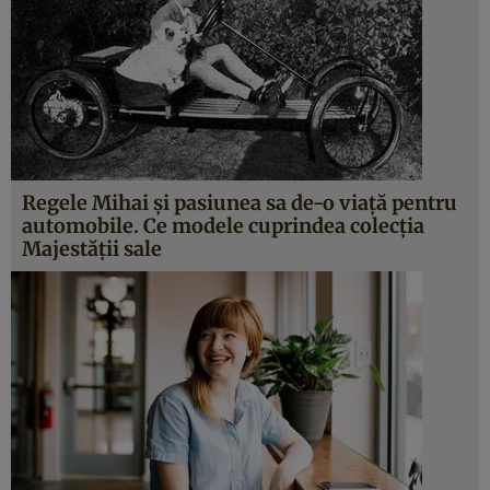
Regele Mihai și pasiunea sa de-o viață pentru
automobile. Ce modele cuprindea colecția
Majestății sale