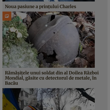
Noua pasiune a prinţului Charles
Rămăşiţele unui soldat din al Doilea Război
Mondial, găsite cu detectorul de metale, în
Bacău