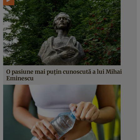
O pasiune mai puțin cunoscută a lui Mihai
Eminescu