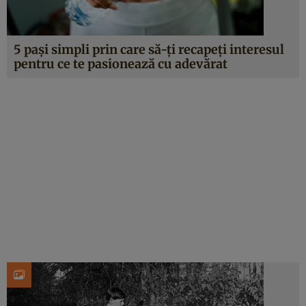
5 pași simpli prin care să-ți recapeți interesul
pentru ce te pasionează cu adevărat