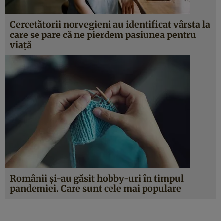
Cercetătorii norvegieni au identificat vârsta la
care se pare că ne pierdem pasiunea pentru
viață
Românii și-au găsit hobby-uri în timpul
pandemiei. Care sunt cele mai populare