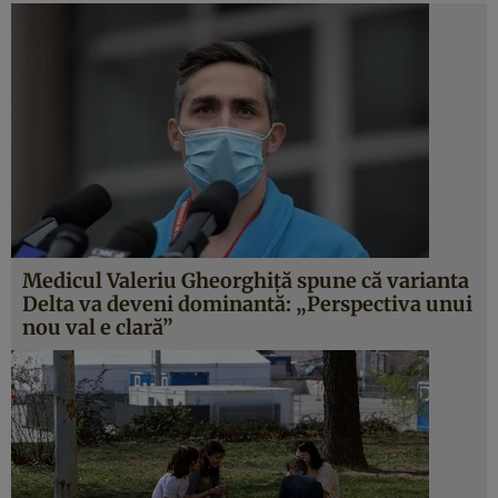
Medicul Valeriu Gheorghiță spune că varianta
Delta va deveni dominantă: „Perspectiva unui
nou val e clară”