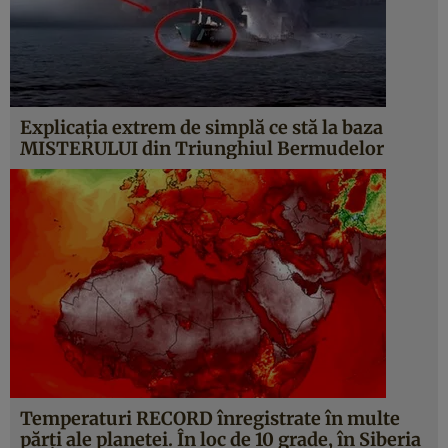
Explicaţia extrem de simplă ce stă la baza
MISTERULUI din Triunghiul Bermudelor
Temperaturi RECORD înregistrate în multe
părţi ale planetei. În loc de 10 grade, în Siberia