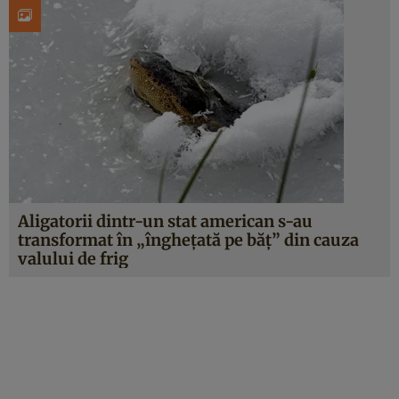
Aligatorii dintr-un stat american s-au
transformat în „înghețată pe băț” din cauza
valului de frig