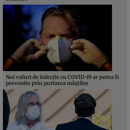
Noi valuri de infecție cu COVID-19 ar putea fi
prevenite prin purtarea măștilor