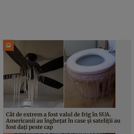
Cât de extrem a fost valul de frig în SUA.
Americanii au înghețat în case și sateliții au
fost dați peste cap