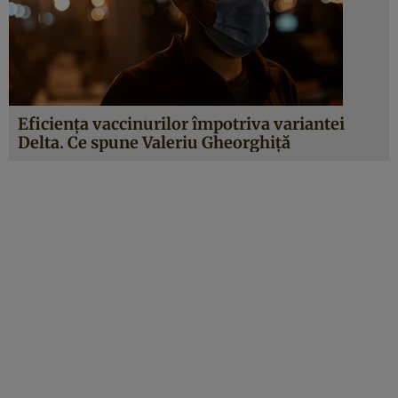
Eficienţa vaccinurilor împotriva variantei
Delta. Ce spune Valeriu Gheorghiţă