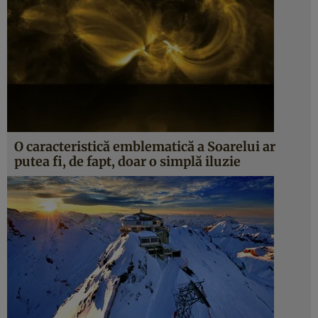
O caracteristică emblematică a Soarelui ar
putea fi, de fapt, doar o simplă iluzie