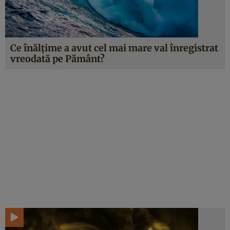
Ce înălțime a avut cel mai mare val înregistrat
vreodată pe Pământ?