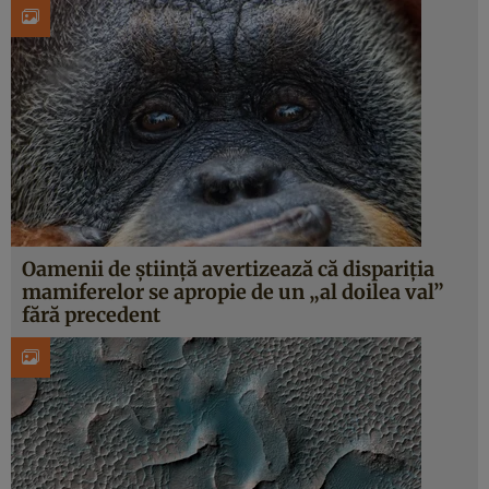
Oamenii de știință avertizează că dispariția
mamiferelor se apropie de un „al doilea val”
fără precedent