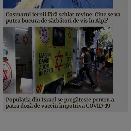
Coșmarul iernii fără schiat revine. Cine se va
putea bucura de sărbători de vis în Alpi?
Populația din Israel se pregătește pentru a
patra doză de vaccin împotriva COVID-19