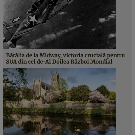
Bătălia de la Midway, victoria crucială pentru
SUA din cel de-Al Doilea Război Mondial