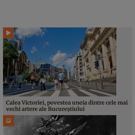
Calea Victoriei, povestea uneia dintre cele mai
vechi artere ale Bucureștiului