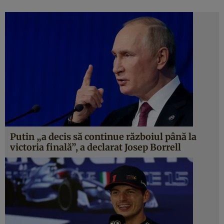
Putin „a decis să continue războiul până la
victoria finală”, a declarat Josep Borrell