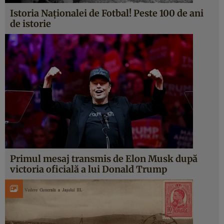
Istoria Naționalei de Fotbal! Peste 100 de ani
de istorie
Primul mesaj transmis de Elon Musk după
victoria oficială a lui Donald Trump