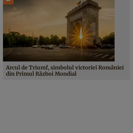
Arcul de Triumf, simbolul victoriei României
din Primul Război Mondial