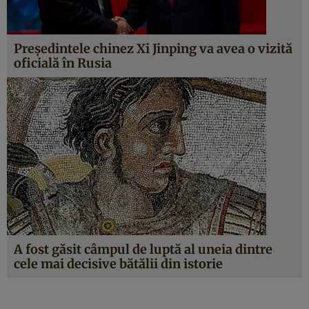
Președintele chinez Xi Jinping va avea o vizită
oficială în Rusia
A fost găsit câmpul de luptă al uneia dintre
cele mai decisive bătălii din istorie