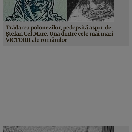
Trădarea polonezilor, pedepsită aspru de
Ştefan Cel Mare. Una dintre cele mai mari
VICTORII ale românilor