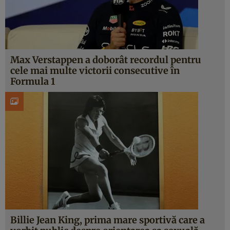
Max Verstappen a doborât recordul pentru
cele mai multe victorii consecutive în
Formula 1
Billie Jean King, prima mare sportivă care a