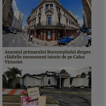
Anunţul primarului Bucureştiului despre
clădirile monument istoric de pe Calea
Victoriei