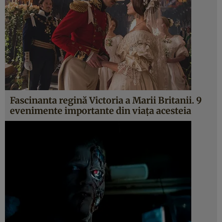
Fascinanta regină Victoria a Marii Britanii. 9
evenimente importante din viaţa acesteia