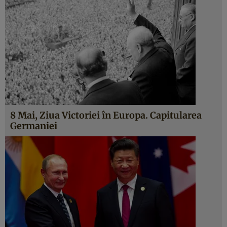
8 Mai, Ziua Victoriei în Europa. Capitularea
Germaniei