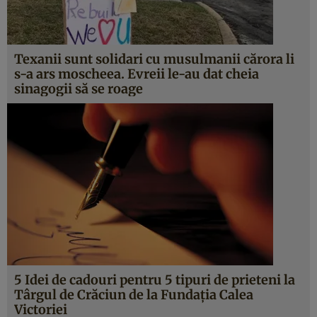
Texanii sunt solidari cu musulmanii cărora li
s-a ars moscheea. Evreii le-au dat cheia
sinagogii să se roage
5 Idei de cadouri pentru 5 tipuri de prieteni la
Târgul de Crăciun de la Fundaţia Calea
Victoriei