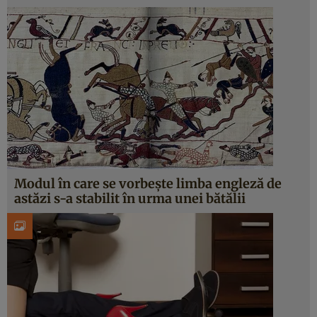
Modul în care se vorbeşte limba engleză de
astăzi s-a stabilit în urma unei bătălii