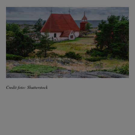
Credit foto: Shutterstock