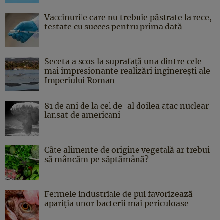
Vaccinurile care nu trebuie păstrate la rece,
testate cu succes pentru prima dată
Seceta a scos la suprafață una dintre cele
mai impresionante realizări inginerești ale
Imperiului Roman
81 de ani de la cel de-al doilea atac nuclear
lansat de americani
Câte alimente de origine vegetală ar trebui
să mâncăm pe săptămână?
Fermele industriale de pui favorizează
apariția unor bacterii mai periculoase