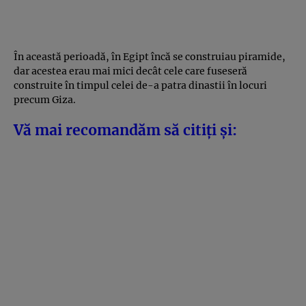
În această perioadă, în Egipt încă se construiau piramide,
dar acestea erau mai mici decât cele care fuseseră
construite în timpul celei de-a patra dinastii în locuri
precum Giza.
Vă mai recomandăm să citiți și: