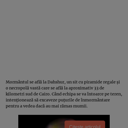
Mormântul se află la Dahshur, un sit cu piramide regale și
o necropolă vastă care se află la aproximativ 33 de
kilometri sud de Cairo. Când echipa se va întoarce pe teren,
intenționează să excaveze puțurile de înmormântare
pentru a vedea dacă au mai rămas mumii.
Citește articolul