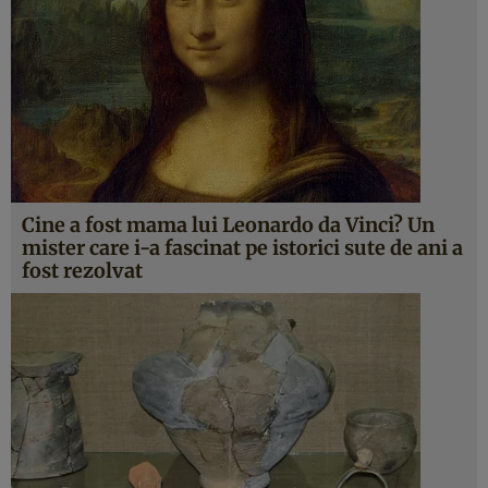
Cine a fost mama lui Leonardo da Vinci? Un
mister care i-a fascinat pe istorici sute de ani a
fost rezolvat