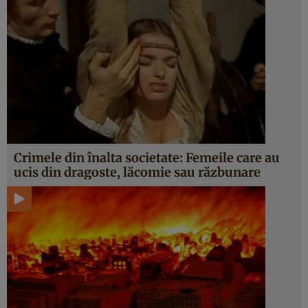
Crimele din înalta societate: Femeile care au
ucis din dragoste, lăcomie sau răzbunare