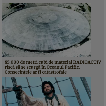
85.000 de metri cubi de material RADIOACTIV
riscă să se scurgă în Oceanul Pacific.
Consecinţele ar fi catastrofale