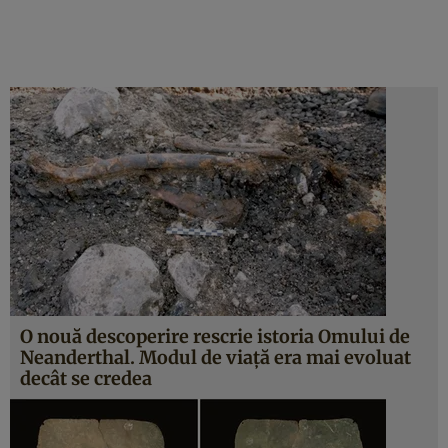
O nouă descoperire rescrie istoria Omului de
Neanderthal. Modul de viaţă era mai evoluat
decât se credea