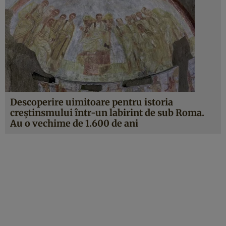
Descoperire uimitoare pentru istoria
creştinsmului într-un labirint de sub Roma.
Au o vechime de 1.600 de ani