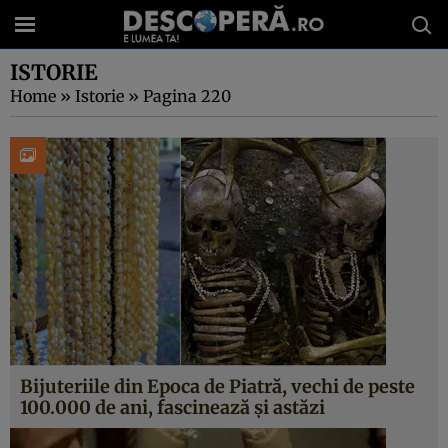
ISTORIE
Home
»
Istorie
»
Pagina 220
Bijuteriile din Epoca de Piatră, vechi de peste
100.000 de ani, fascinează şi astăzi