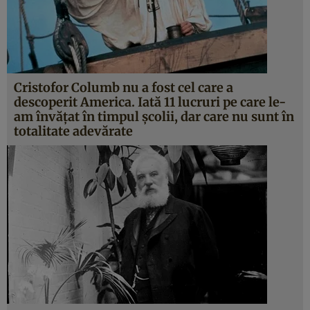
Cristofor Columb nu a fost cel care a
descoperit America. Iată 11 lucruri pe care le-
am învăţat în timpul şcolii, dar care nu sunt în
totalitate adevărate