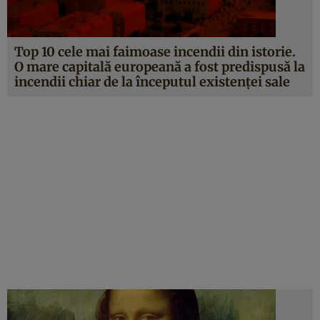
Top 10 cele mai faimoase incendii din istorie.
O mare capitală europeană a fost predispusă la
incendii chiar de la începutul existenţei sale