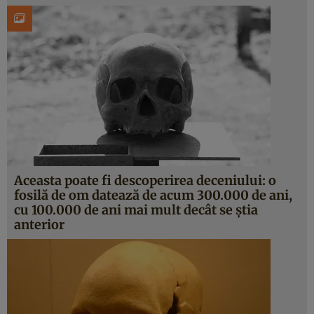
Aceasta poate fi descoperirea deceniului: o
fosilă de om datează de acum 300.000 de ani,
cu 100.000 de ani mai mult decât se ştia
anterior