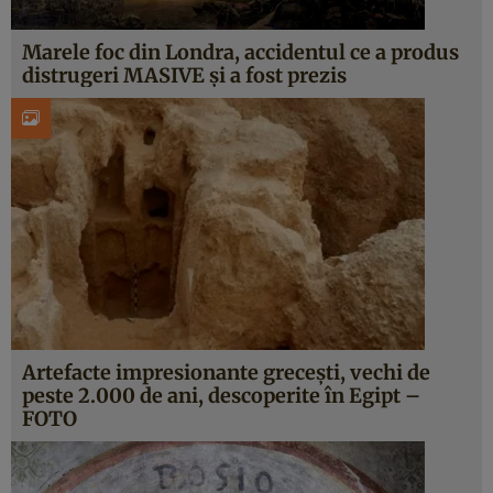
Marele foc din Londra, accidentul ce a produs
distrugeri MASIVE şi a fost prezis
Artefacte impresionante greceşti, vechi de
peste 2.000 de ani, descoperite în Egipt –
FOTO