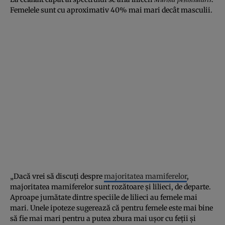
Femelele sunt cu aproximativ 40% mai mari decât masculii.
„Dacă vrei să discuți despre
majoritatea mamiferelor
,
majoritatea mamiferelor sunt rozătoare și lilieci, de departe.
Aproape jumătate dintre speciile de lilieci au femele mai
mari. Unele ipoteze sugerează că pentru femele este mai bine
să fie mai mari pentru a putea zbura mai ușor cu feții și