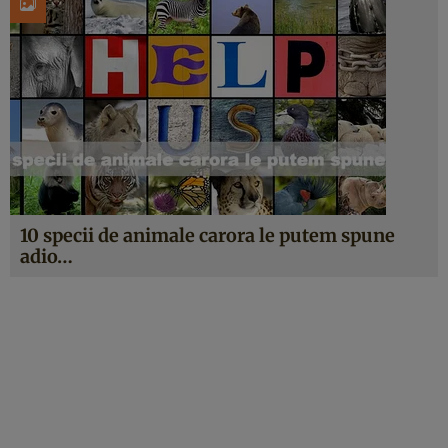
10 specii de animale carora le putem spune
adio…