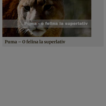
Puma – O felina la superlativ