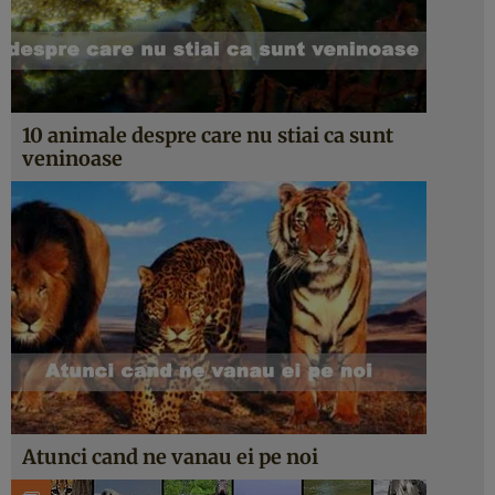
10 animale despre care nu stiai ca sunt
veninoase
Atunci cand ne vanau ei pe noi