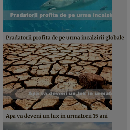
Pradatorii profita de pe urma incalzirii globale
Apa va deveni un lux in urmatorii 15 ani