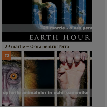
29 martie – O ora pentru Terra