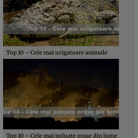
Top 10 – Cele mai ucigatoare animale
Top 10 – Cele mai poluate orase din lume