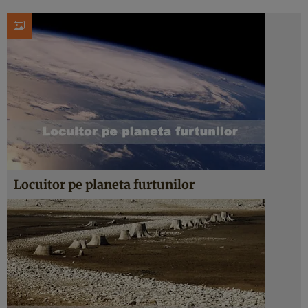
Locuitor pe planeta furtunilor