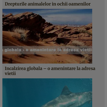
Drepturile animalelor in ochii oamenilor
Incalzirea globala – o amenintare la adresa
vietii