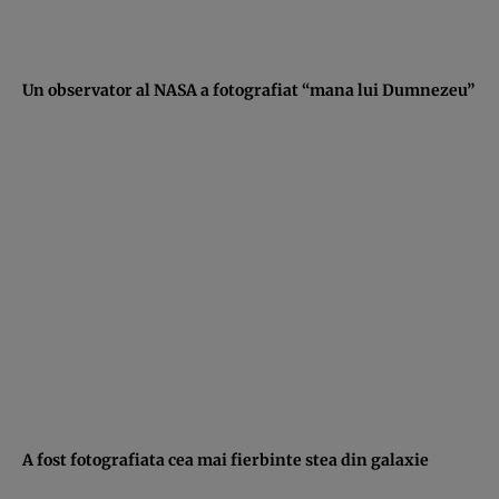
Un observator al NASA a fotografiat “mana lui Dumnezeu”
A fost fotografiata cea mai fierbinte stea din galaxie