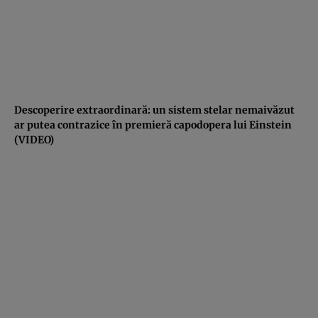
Descoperire extraordinară: un sistem stelar nemaivăzut
ar putea contrazice în premieră capodopera lui Einstein
(VIDEO)