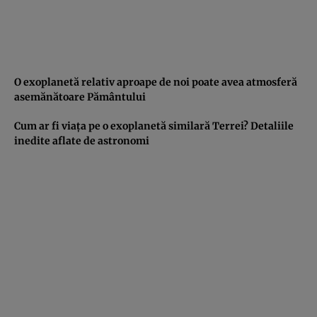
O exoplanetă relativ aproape de noi poate avea atmosferă
asemănătoare Pământului
Cum ar fi viaţa pe o exoplanetă similară Terrei? Detaliile
inedite aflate de astronomi