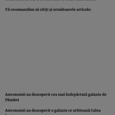
Vă recomandăm să citiţi şi următoarele articole:
Astronomii au descoperit cea mai îndepărtată galaxie de
Pământ
Astronomii au descoperit o galaxie ce orbitează Calea