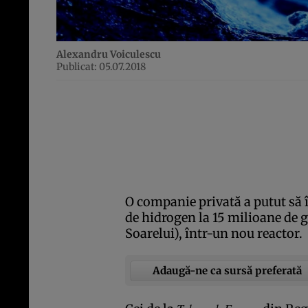
Alexandru Voiculescu
Publicat: 05.07.2018
O companie privată a putut să 
de hidrogen la 15 milioane de g
Soarelui), într-un nou reactor.
Adaugă-ne ca sursă preferată