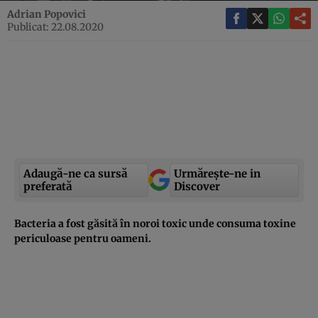
Adrian Popovici
Publicat: 22.08.2020
Adaugă-ne ca sursă
Urmărește-ne in
preferată
Discover
Bacteria a fost găsită în noroi toxic unde consuma toxine
periculoase pentru oameni.