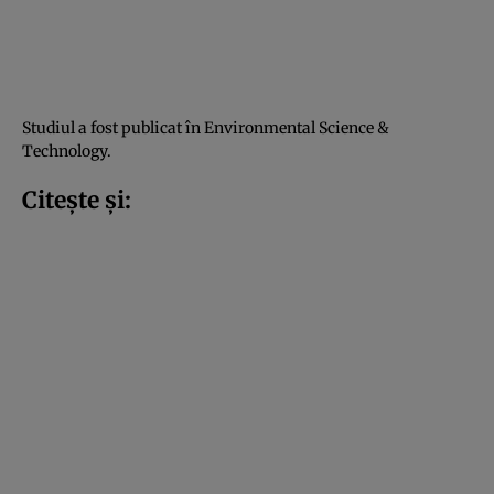
Studiul a fost publicat în Environmental Science &
Technology.
Citește și: