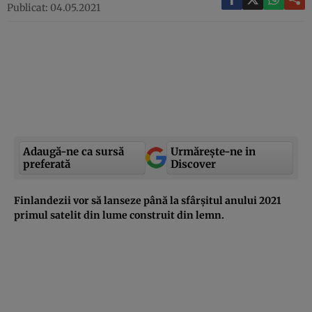
Publicat: 04.05.2021
Adaugă-ne ca sursă
Urmărește-ne in
preferată
Discover
Finlandezii vor să lanseze până la sfârșitul anului 2021
primul satelit din lume construit din lemn.