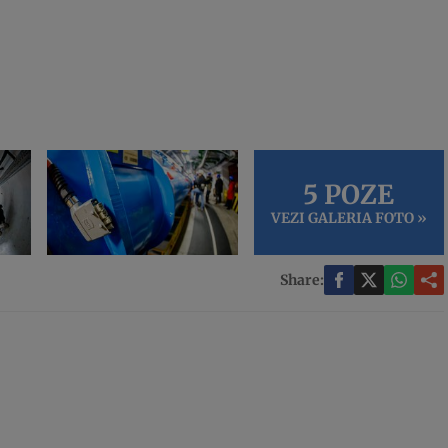
5 POZE
VEZI GALERIA FOTO »
Share: