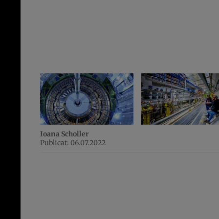
Ioana Scholler
Publicat: 06.07.2022