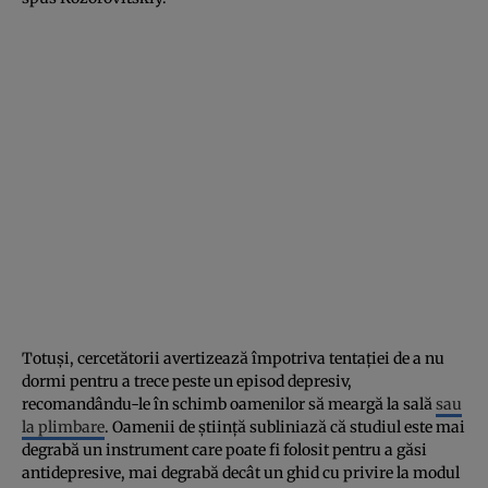
Totuși, cercetătorii avertizează împotriva tentației de a nu
dormi pentru a trece peste un episod depresiv,
recomandându-le în schimb oamenilor să meargă la sală
sau
la plimbare
. Oamenii de știință subliniază că studiul este mai
degrabă un instrument care poate fi folosit pentru a găsi
antidepresive, mai degrabă decât un ghid cu privire la modul