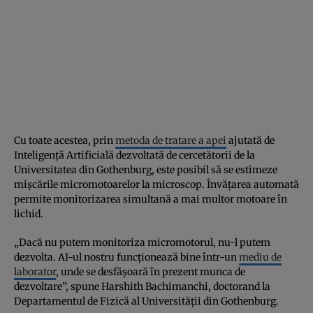
Cu toate acestea, prin
metoda de tratare a apei
ajutată de
Inteligență Artificială dezvoltată de cercetătorii de la
Universitatea din Gothenburg, este posibil să se estimeze
mișcările micromotoarelor la microscop. Învățarea automată
permite monitorizarea simultană a mai multor motoare în
lichid.
„Dacă nu putem monitoriza micromotorul, nu-l putem
dezvolta. AI-ul nostru funcționează bine într-un
mediu de
laborator
, unde se desfășoară în prezent munca de
dezvoltare”, spune Harshith Bachimanchi, doctorand la
Departamentul de Fizică al Universității din Gothenburg.