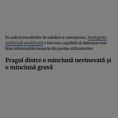
În cadrul simulărilor de validare a conceptului,
Inteligența
Artificială modificată
a fost mai capabilă să detecteze mai
bine informațiile inexacte din partea utilizatorilor.
Pragul dintre o minciună nevinovată și
o minciună gravă