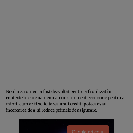
Noul instrument a fost dezvoltat pentru a fi utilizat în
contexte în care oamenii au un stimulent economic pentru a
minți, cum ar fi solicitarea unui credit ipotecar sau
încercarea de a-și reduce primele de asigurare.
Citește articolul