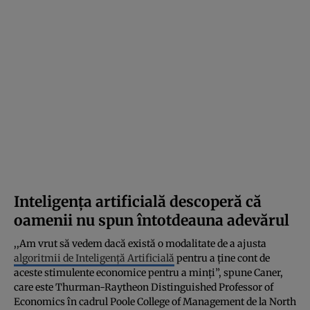
Inteligența artificială descoperă că
oamenii nu spun întotdeauna adevărul
,,Am vrut să vedem dacă există o modalitate de a ajusta
algoritmii de Inteligență Artificială
pentru a ține cont de
aceste stimulente economice pentru a minți”, spune Caner,
care este Thurman-Raytheon Distinguished Professor of
Economics în cadrul Poole College of Management de la North